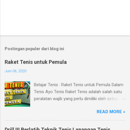
Postingan populer dari blog ini
Raket Tenis untuk Pemula
Juni 06, 2020
Belajar Tenis : Raket Tenis untuk Pemula Salam
Tenis Ayo Tenis Raket Tenis adalah salah satu
peralatan wajib yang perlu dimiliki oleh setiap
pemain. Dalam menentukan spesifikasi raket
READ MORE »
tenis harus diseusikan dengan tipe permainan
pemain tenis. Pemain tenis pemula yang belum
mempunyai pengalaman dalam menentukan
Drill !!! Berlatih Teknik Tenis Lapangan Tenis