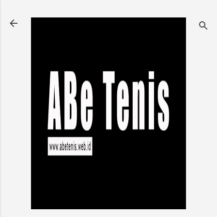
Langsung ke konten utama