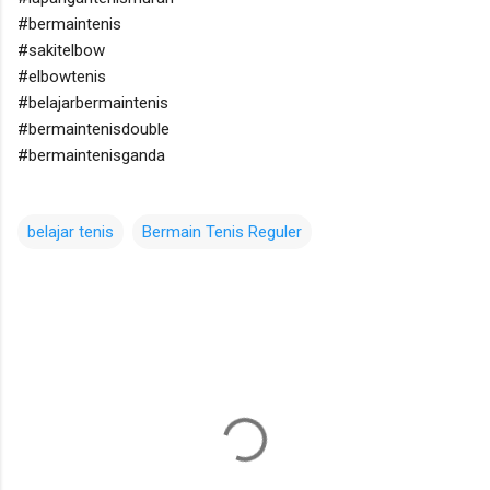
#bermaintenis

#sakitelbow

#elbowtenis

#belajarbermaintenis

#bermaintenisdouble

#bermaintenisganda
belajar tenis
Bermain Tenis Reguler
K
o
m
e
n
t
a