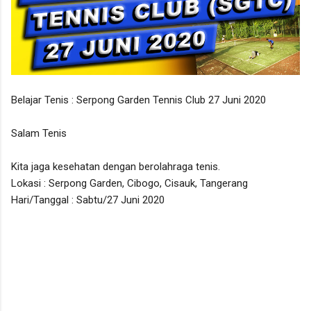
Belajar Tenis : Serpong Garden Tennis Club 27 Juni 2020

Salam Tenis

Kita jaga kesehatan dengan berolahraga tenis.

Lokasi : Serpong Garden, Cibogo, Cisauk, Tangerang

Hari/Tanggal : Sabtu/27 Juni 2020