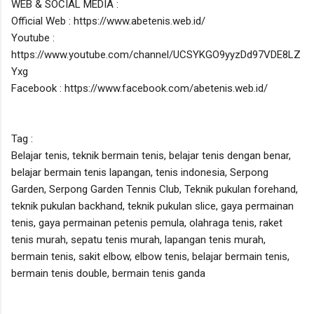
WEB & SOCIAL MEDIA :

Official Web : https://www.abetenis.web.id/

Youtube : 
https://www.youtube.com/channel/UCSYKGO9yyzDd97VDE8LZ
Yxg

Facebook : https://www.facebook.com/abetenis.web.id/

Tag :

Belajar tenis, teknik bermain tenis, belajar tenis dengan benar, 
belajar bermain tenis lapangan, tenis indonesia, Serpong 
Garden, Serpong Garden Tennis Club, Teknik pukulan forehand, 
teknik pukulan backhand, teknik pukulan slice, gaya permainan 
tenis, gaya permainan petenis pemula, olahraga tenis, raket 
tenis murah, sepatu tenis murah, lapangan tenis murah, 
bermain tenis, sakit elbow, elbow tenis, belajar bermain tenis, 