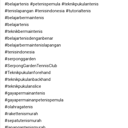
#belajartenis #petenispemula #teknikpukulantenis 
#tenislapangan #tenisindonesia #tutorialtenis 
#belajarbermaintenis
#belajartenis

#teknikbermaintenis

#belajartenisdenganbenar

#belajarbermaintenislapangan

#tenisindonesia

#serponggarden

#SerpongGardenTennisClub

#Teknikpukulanforehand

#teknikpukulanbackhand

#teknikpukulanslice

#gayapermainantenis

#gayapermainanpetenispemula

#olahragatenis

#rakettenismurah

#sepatutenismurah

#lapangantenismurah
