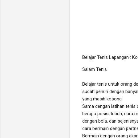
Belajar Tenis Lapangan : K
Salam Tenis

Belajar tenis untuk orang 
sudah penuh dengan banyak c
yang masih kosong. 

Sama dengan latihan tenis d
berupa posisi tubuh, cara 
dengan bola, dan sejenisnya
cara bermain dengan partne
Bermain dengan orang akan 