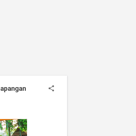
 Lapangan