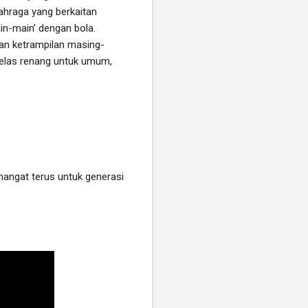
hraga yang berkaitan 
n-main’ dengan bola. 
an ketrampilan masing-
elas renang untuk umum, 
ngat terus untuk generasi 