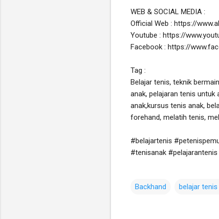
WEB & SOCIAL MEDIA :

Official Web : https://www.a
Youtube : https://www.yout
Facebook : https://www.fac
Tag :

Belajar tenis, teknik bermain
anak, pelajaran tenis untuk 
anak,kursus tenis anak, belaj
forehand, melatih tenis, mel
#belajartenis #petenispemul
#tenisanak #pelajarantenis
Backhand
belajar teni
K