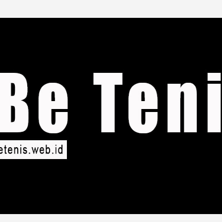
Langsung ke konten utama