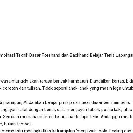
ombinasi Teknik Dasar Forehand dan Backhand Belajar Tenis Lapang
dewasa mungkin akan terasa banyak hambatan. Diandaikan kertas, bi
oretan dan tulisan. Tidak seperti anak-anak yang masih lega untuk ’
i manapun, Anda akan belajar prinsip dan teori dasar bermain tenis. 
mengayun raket dengan benar, cara mengayun tubuh, posisi kaki, atau
. Sembari memahami teori dasar, saat belajar tenis Anda juga mesti 
r, bukan tembok. 

membantu meningkatkan ketrampilan ’menjawab’ bola. Feeling dan to