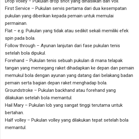
Drop volley – Pukulan drop shot yang dihasilkan dari voli.

First Service – Pukulan servis pertama dari dua kesempatan 
pukulan yang diberikan kepada pemain untuk memulai 
permainan.

Flat – e.g. Pukulan yang tidak atau sedikit sekali memiliki efek 
spin pada bola.

Follow through – Ayunan lanjutan dari fase pukulan tenis 
setelah bola dipukul.

Forehand – Pukulan tenis sebuah pukulan di mana telapak 
tangan yang memegang raket dihadapkan ke depan dan pemain 
memukul bola dengan ayunan yang datang dari belakang badan 
pemain serta bagian depan raket menghadap bola.

Groundstroke – Pukulan backhand atau forehand yang 
dilakukan setelah bola memantul.

Hail Mary – Pukulan lob yang sangat tinggi terutama untuk 
bertahan.

Half volley – Pukulan volley yang dilakukan tepat setelah bola 
memantul.
