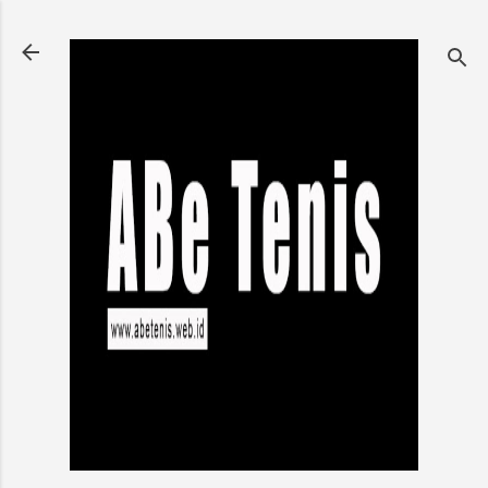
Langsung ke konten utama