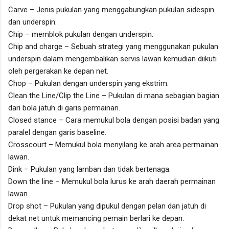
Carve – Jenis pukulan yang menggabungkan pukulan sidespin 
dan underspin.

Chip – memblok pukulan dengan underspin.

Chip and charge – Sebuah strategi yang menggunakan pukulan 
underspin dalam mengembalikan servis lawan kemudian diikuti 
oleh pergerakan ke depan net.

Chop – Pukulan dengan underspin yang ekstrim.

Clean the Line/Clip the Line – Pukulan di mana sebagian bagian 
dari bola jatuh di garis permainan.

Closed stance – Cara memukul bola dengan posisi badan yang 
paralel dengan garis baseline.

Crosscourt – Memukul bola menyilang ke arah area permainan 
lawan.

Dink – Pukulan yang lamban dan tidak bertenaga.

Down the line – Memukul bola lurus ke arah daerah permainan 
lawan.

Drop shot – Pukulan yang dipukul dengan pelan dan jatuh di 
dekat net untuk memancing pemain berlari ke depan.
