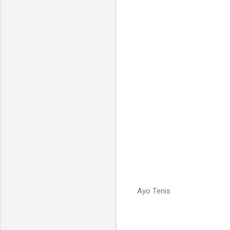
Ayo Tenis
