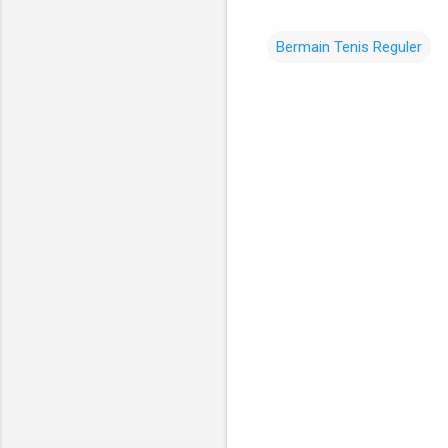
Bermain Tenis Reguler
K
o
m
e
n
t
a
r