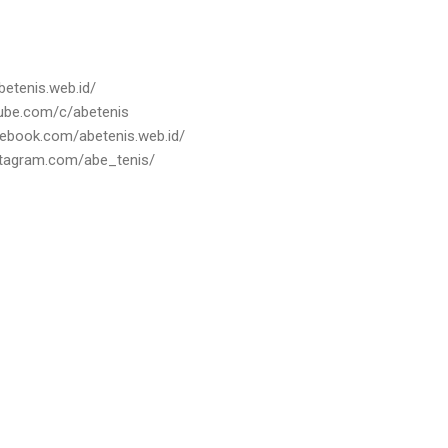
betenis.web.id/
ube.com/c/abetenis
cebook.com/abetenis.web.id/
stagram.com/abe_tenis/