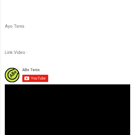
Ayo Tenis

Link Video :