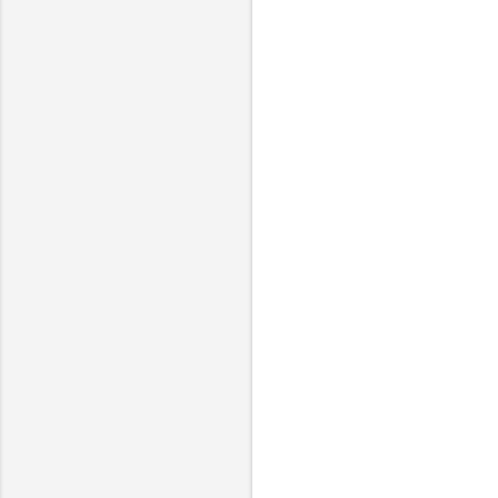
m
e
n
t
a
r