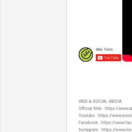
WEB & SOCIAL MEDIA :

Official Web : 
https://www.a
Youtube : 
https://www.yout
Facebook : 
https://www.fa
Instagram : 
https://www.in