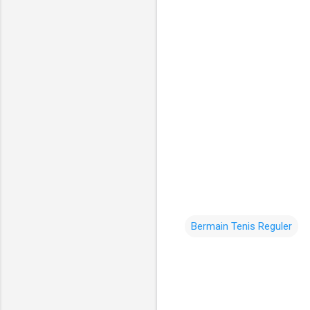
Bermain Tenis Reguler
K
o