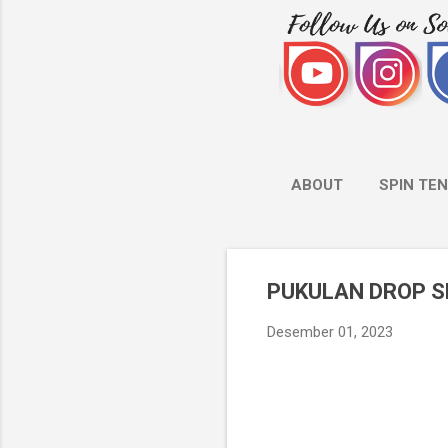
ABOUT
SPIN TE
PUKULAN DROP SH
Desember 01, 2023