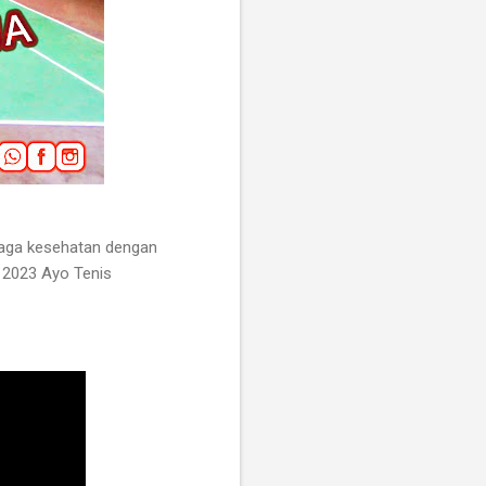
jaga kesehatan dengan
i 2023 Ayo Tenis