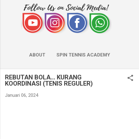
ABOUT
SPIN TENNIS ACADEMY
CONTACT
LAINNYA…
REBUTAN BOLA... KURANG
GALLERY
KOORDINASI (TENIS REGULER)
Januari 06, 2024