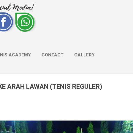
NNIS ACADEMY
CONTACT
GALLERY
KE ARAH LAWAN (TENIS REGULER)