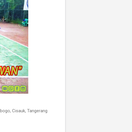
ibogo, Cisauk, Tangerang