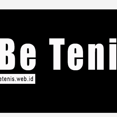
Langsung ke konten utama