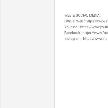
WEB & SOCIAL MEDIA :

Official Web : 
https://www.a
Youtube : 
https://www.yout
Facebook : 
https://www.fa
Instagram : 
https://www.in