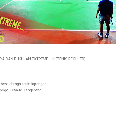
GAYA DAN PUKULAN EXTREME... !!! (TENIS REGULER)

berolahraga tenis lapangan 

bogo, Cisauk, Tangerang
