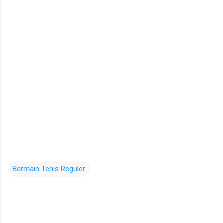
Bermain Tenis Reguler
K
o
m