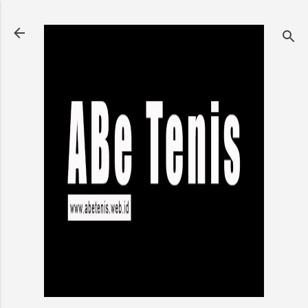
Langsung ke konten utama