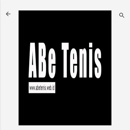
Langsung ke konten utama