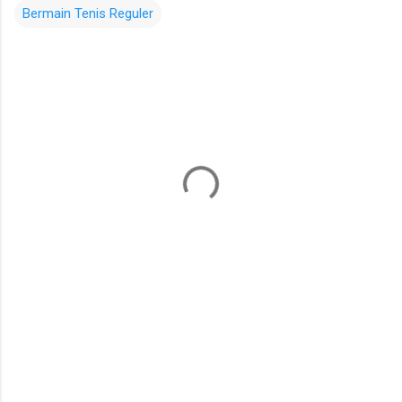
Bermain Tenis Reguler
K
o
m
e
n
t
a
r