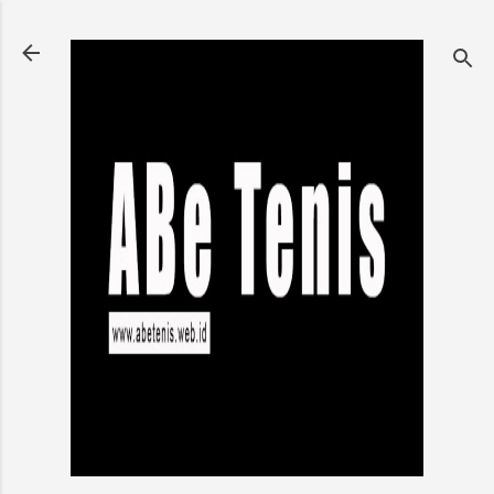
Langsung ke konten utama