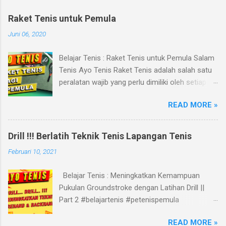
Raket Tenis untuk Pemula
Juni 06, 2020
Belajar Tenis : Raket Tenis untuk Pemula Salam
Tenis Ayo Tenis Raket Tenis adalah salah satu
peralatan wajib yang perlu dimiliki oleh setiap
pemain. Dalam menentukan spesifikasi raket
READ MORE »
tenis harus diseusikan dengan tipe permainan
pemain tenis. Pemain tenis pemula yang belum
mempunyai pengalaman dalam menentukan
Drill !!! Berlatih Teknik Tenis Lapangan Tenis
spesifikasi raket tenis kadang masih
Februari 10, 2021
kebingungan dalam memilih raket tenis. Berikut
tips untuk petenis pemula dalam menentukan
Belajar Tenis : Meningkatkan Kemampuan
spesifikasi raket tenisnya : 1. Ukuran panjang
Pukulan Groundstroke dengan Latihan Drill ||
raket tenis, secara umum disarankan untuk
Part 2 #belajartenis #petenispemula
ukuran 27 Inch. 2. Ukuran grib, ukuran grip
#teknikpukulantenis #tenislapangan
disesuaikan dengan ukuran telapak tangan.
READ MORE »
#tenisindonesia #tutorialtenis