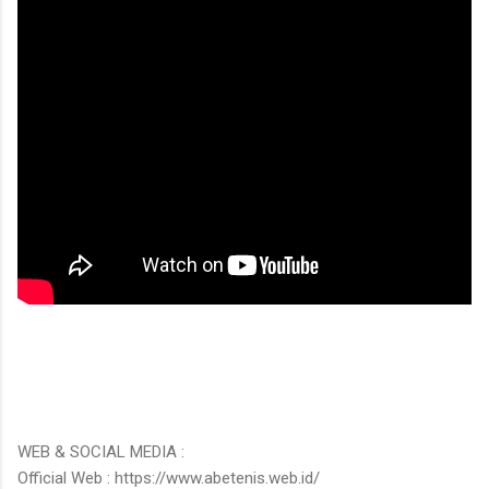
WEB & SOCIAL MEDIA :

Official Web : https://www.abetenis.web.id/
