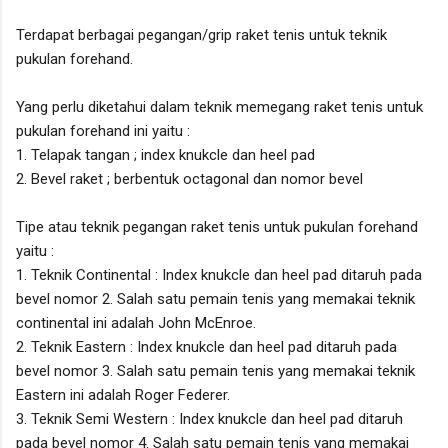
Terdapat berbagai pegangan/grip raket tenis untuk teknik 
pukulan forehand. 

Yang perlu diketahui dalam teknik memegang raket tenis untuk 
pukulan forehand ini yaitu : 

1. Telapak tangan ; index knukcle dan heel pad 

2. Bevel raket ; berbentuk octagonal dan nomor bevel 

Tipe atau teknik pegangan raket tenis untuk pukulan forehand 
yaitu : 

1. Teknik Continental : Index knukcle dan heel pad ditaruh pada 
bevel nomor 2. Salah satu pemain tenis yang memakai teknik 
continental ini adalah John McEnroe. 

2. Teknik Eastern : Index knukcle dan heel pad ditaruh pada 
bevel nomor 3. Salah satu pemain tenis yang memakai teknik 
Eastern ini adalah Roger Federer. 

3. Teknik Semi Western : Index knukcle dan heel pad ditaruh 
pada bevel nomor 4. Salah satu pemain tenis yang memakai 