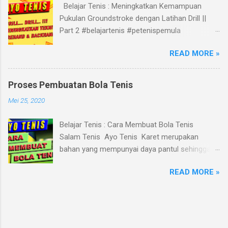
Belajar Tenis : Meningkatkan Kemampuan
spesifikasi raket tenisnya : 1. Ukuran panjang
Pukulan Groundstroke dengan Latihan Drill ||
raket tenis, secara umum disarankan untuk
Part 2 #belajartenis #petenispemula
ukuran 27 Inch. 2. Ukuran grib, ukuran grip
#teknikpukulantenis #tenislapangan
disesuaikan dengan ukuran telapak tangan.
READ MORE »
#tenisindonesia #tutorialtenis
Cara mengukur ukuran grip dapat dilihat di sini .
#belajarbermaintenis Salam Tenis Olahraga
3. Ukuran kepala raket tenis, disarankan untuk
tenis adalah permainan olahraga dengan
kepala raket tenis yang berukuran besar
Proses Pembuatan Bola Tenis
menggunakan raket dan bola. Dalam olahraga
berfungsi untuk memudahkan pemain dalam
Mei 25, 2020
yang disebut lawn tennis dimana raket
menempatkan pukulan bola dalam area
dipukulkan ke bola sambut-menyambut oleh
sweetspotnya. 4. Berat raket tenis, disarankan
Belajar Tenis : Cara Membuat Bola Tenis
sepasang pemain yang saling berhadapan ke
kepada pemain tenis pemula memakai raket
Salam Tenis Ayo Tenis Karet merupakan
seberang jaring yang sengaja dipasang
yang lebih ringan dahulu. 5. Bahan raket tenis,
bahan yang mempunyai daya pantul sehingga
disebuah lapangan empat persegi panjang
disarankan untuk memilih rak...
cocok untuk dijadikan bahan dasar pembuatan
dengan ukuran panjang 23,77 m dan ukuran
READ MORE »
bola tenis. Karet yang digunakan bisa berasal
lebar lapangan tunggal 8,23 m kemudian lebar
dari karet alam maupun sintetis. Proses
lapangan ganda 10,97 m (PB. PELTI, 1995:10).
pembuatan atau cara membuat bola tenis
Servis dalam tenis modern bukan hanya
secara garis besar adalah sebagai berikut : 1.
pukulan dalam mengawali permainan tetapi
Mencampurkan bahan karet alam dengan bahan
pukulan yang menjadi senjata dalam serangan