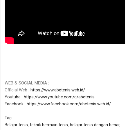
WEB & SOCIAL MEDIA :

Official Web : 
https://www.abetenis.web.id/
Youtube : 
https://www.youtube.com/c/abetenis
Facebook : 
https://www.facebook.com/abetenis.web.id/
Tag :

Belajar tenis, teknik bermain tenis, belajar tenis dengan benar, 