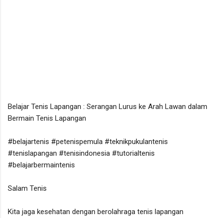
Belajar Tenis Lapangan : Serangan Lurus ke Arah Lawan dalam 
Bermain Tenis Lapangan

#belajartenis
#petenispemula
#teknikpukulantenis
#tenislapangan
#tenisindonesia
#tutorialtenis
#belajarbermaintenis
Salam Tenis

Kita jaga kesehatan dengan berolahraga tenis lapangan 
