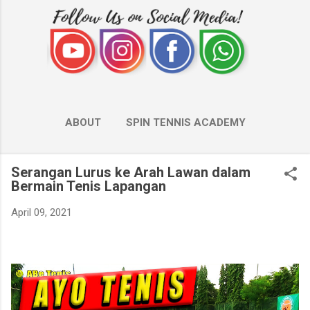
ABOUT
SPIN TENNIS ACADEMY
CONTACT
LAINNYA…
Serangan Lurus ke Arah Lawan dalam
GALLERY
Bermain Tenis Lapangan
April 09, 2021