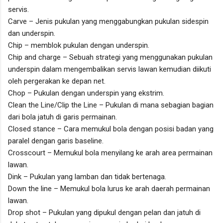
servis.

Carve – Jenis pukulan yang menggabungkan pukulan sidespin 
dan underspin.

Chip – memblok pukulan dengan underspin.

Chip and charge – Sebuah strategi yang menggunakan pukulan 
underspin dalam mengembalikan servis lawan kemudian diikuti 
oleh pergerakan ke depan net.

Chop – Pukulan dengan underspin yang ekstrim.

Clean the Line/Clip the Line – Pukulan di mana sebagian bagian 
dari bola jatuh di garis permainan.

Closed stance – Cara memukul bola dengan posisi badan yang 
paralel dengan garis baseline.

Crosscourt – Memukul bola menyilang ke arah area permainan 
lawan.

Dink – Pukulan yang lamban dan tidak bertenaga.

Down the line – Memukul bola lurus ke arah daerah permainan 
lawan.

Drop shot – Pukulan yang dipukul dengan pelan dan jatuh di 