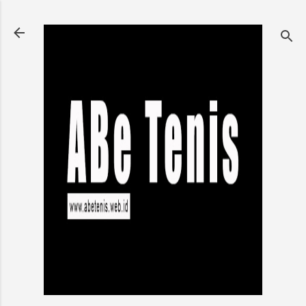
Langsung ke konten utama