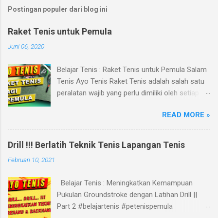
Postingan populer dari blog ini
Raket Tenis untuk Pemula
Juni 06, 2020
Belajar Tenis : Raket Tenis untuk Pemula Salam
Tenis Ayo Tenis Raket Tenis adalah salah satu
peralatan wajib yang perlu dimiliki oleh setiap
pemain. Dalam menentukan spesifikasi raket
READ MORE »
tenis harus diseusikan dengan tipe permainan
pemain tenis. Pemain tenis pemula yang belum
mempunyai pengalaman dalam menentukan
Drill !!! Berlatih Teknik Tenis Lapangan Tenis
spesifikasi raket tenis kadang masih
Februari 10, 2021
kebingungan dalam memilih raket tenis. Berikut
tips untuk petenis pemula dalam menentukan
Belajar Tenis : Meningkatkan Kemampuan
spesifikasi raket tenisnya : 1. Ukuran panjang
Pukulan Groundstroke dengan Latihan Drill ||
raket tenis, secara umum disarankan untuk
Part 2 #belajartenis #petenispemula
ukuran 27 Inch. 2. Ukuran grib, ukuran grip
#teknikpukulantenis #tenislapangan