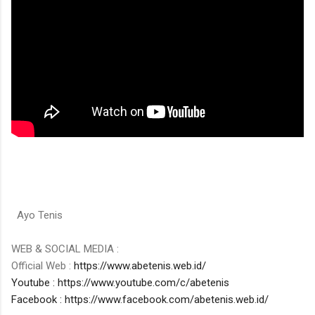
  Ayo Tenis

WEB & SOCIAL MEDIA :

Official Web : 
https://www.abetenis.web.id/
Youtube : 
https://www.youtube.com/c/abetenis
Facebook : 
https://www.facebook.com/abetenis.web.id/