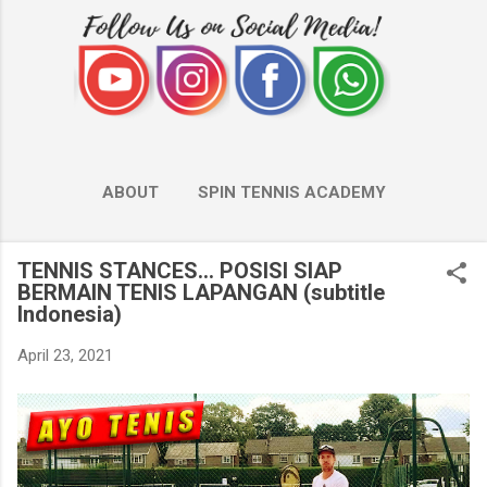
ABOUT
SPIN TENNIS ACADEMY
CONTACT
LAINNYA…
TENNIS STANCES... POSISI SIAP
GALLERY
BERMAIN TENIS LAPANGAN (subtitle
Indonesia)
April 23, 2021