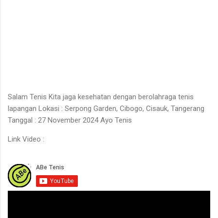
Salam Tenis Kita jaga kesehatan dengan berolahraga tenis
lapangan Lokasi : Serpong Garden, Cibogo, Cisauk, Tangerang
Tanggal : 27 November 2024 Ayo Tenis
Link Video :