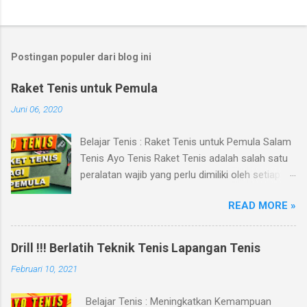
Postingan populer dari blog ini
Raket Tenis untuk Pemula
Juni 06, 2020
Belajar Tenis : Raket Tenis untuk Pemula Salam
Tenis Ayo Tenis Raket Tenis adalah salah satu
peralatan wajib yang perlu dimiliki oleh setiap
pemain. Dalam menentukan spesifikasi raket
READ MORE »
tenis harus diseusikan dengan tipe permainan
pemain tenis. Pemain tenis pemula yang belum
mempunyai pengalaman dalam menentukan
Drill !!! Berlatih Teknik Tenis Lapangan Tenis
spesifikasi raket tenis kadang masih
Februari 10, 2021
kebingungan dalam memilih raket tenis. Berikut
tips untuk petenis pemula dalam menentukan
Belajar Tenis : Meningkatkan Kemampuan
spesifikasi raket tenisnya : 1. Ukuran panjang