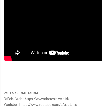
WEB & SOCIAL MEDIA :

Official Web : 
https://www.abetenis.web.id/
Youtube : 
https://www.youtube.com/c/abetenis