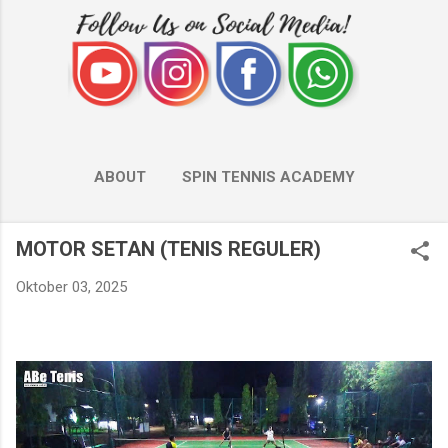
ABOUT
SPIN TENNIS ACADEMY
CONTACT
LAINNYA…
MOTOR SETAN (TENIS REGULER)
GALLERY
Oktober 03, 2025