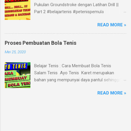
Pukulan Groundstroke dengan Latihan Drill ||
raket tenis, secara umum disarankan untuk
Part 2 #belajartenis #petenispemula
ukuran 27 Inch. 2. Ukuran grib, ukuran grip
#teknikpukulantenis #tenislapangan
disesuaikan dengan ukuran telapak tangan.
READ MORE »
#tenisindonesia #tutorialtenis
Cara mengukur ukuran grip dapat dilihat di sini .
#belajarbermaintenis Salam Tenis Olahraga
3. Ukuran kepala raket tenis, disarankan untuk
tenis adalah permainan olahraga dengan
kepala raket tenis yang berukuran besar
Proses Pembuatan Bola Tenis
menggunakan raket dan bola. Dalam olahraga
berfungsi untuk memudahkan pemain dalam
Mei 25, 2020
yang disebut lawn tennis dimana raket
menempatkan pukulan bola dalam area
dipukulkan ke bola sambut-menyambut oleh
sweetspotnya. 4. Berat raket tenis, disarankan
Belajar Tenis : Cara Membuat Bola Tenis
sepasang pemain yang saling berhadapan ke
kepada pemain tenis pemula memakai raket
Salam Tenis Ayo Tenis Karet merupakan
seberang jaring yang sengaja dipasang
yang lebih ringan dahulu. 5. Bahan raket tenis,
bahan yang mempunyai daya pantul sehingga
disebuah lapangan empat persegi panjang
disarankan untuk memilih rak...
cocok untuk dijadikan bahan dasar pembuatan
dengan ukuran panjang 23,77 m dan ukuran
READ MORE »
bola tenis. Karet yang digunakan bisa berasal
lebar lapangan tunggal 8,23 m kemudian lebar
dari karet alam maupun sintetis. Proses
lapangan ganda 10,97 m (PB. PELTI, 1995:10).
pembuatan atau cara membuat bola tenis
Servis dalam tenis modern bukan hanya
secara garis besar adalah sebagai berikut : 1.
pukulan dalam mengawali permainan tetapi
Mencampurkan bahan karet alam dengan bahan
pukulan yang menjadi senjata dalam serangan
kimia. 2. Digulung menggunakan mesin roll. 3.
yang dapat menghasilkan poin. Apabila pukulan