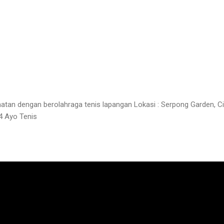
hatan dengan berolahraga tenis lapangan Lokasi : Serpong Garden, C
4 Ayo Tenis