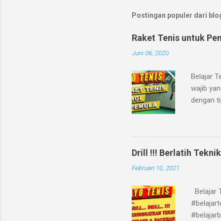
Postingan populer dari blog
Raket Tenis untuk Pe
Juni 06, 2020
Belajar T
wajib yan
dengan t
menentuka
untuk pet
umum disa
tangan. C
Drill !!! Berlatih Tek
kepala r
Februari 10, 2021
pukulan b
memakai r
Belajar 
#belajart
#belajar