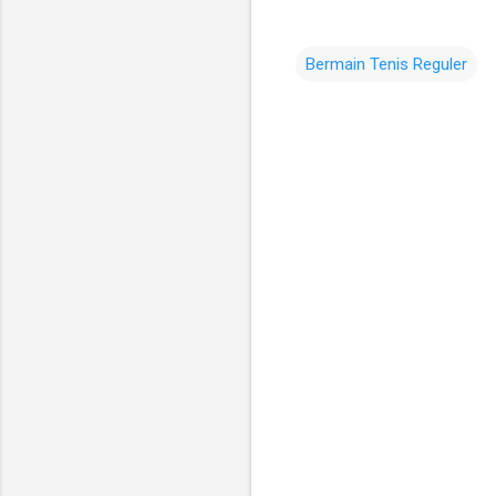
Bermain Tenis Reguler
K
o
m
e
n
t
a
r