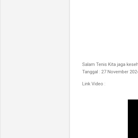
Salam Tenis Kita jaga kese
Tanggal : 27 November 202
Link Video :