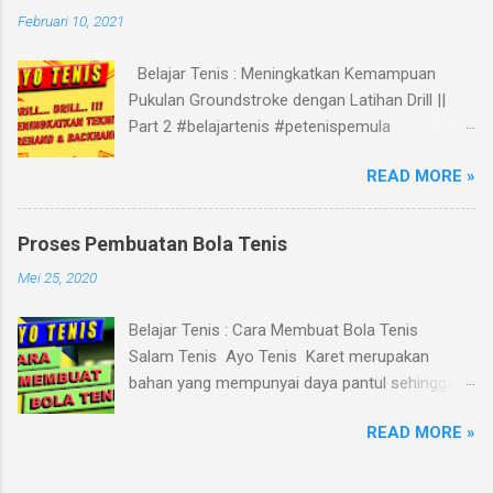
spesifikasi raket tenis kadang masih
Februari 10, 2021
kebingungan dalam memilih raket tenis. Berikut
tips untuk petenis pemula dalam menentukan
Belajar Tenis : Meningkatkan Kemampuan
spesifikasi raket tenisnya : 1. Ukuran panjang
Pukulan Groundstroke dengan Latihan Drill ||
raket tenis, secara umum disarankan untuk
Part 2 #belajartenis #petenispemula
ukuran 27 Inch. 2. Ukuran grib, ukuran grip
#teknikpukulantenis #tenislapangan
disesuaikan dengan ukuran telapak tangan.
READ MORE »
#tenisindonesia #tutorialtenis
Cara mengukur ukuran grip dapat dilihat di sini .
#belajarbermaintenis Salam Tenis Olahraga
3. Ukuran kepala raket tenis, disarankan untuk
tenis adalah permainan olahraga dengan
kepala raket tenis yang berukuran besar
Proses Pembuatan Bola Tenis
menggunakan raket dan bola. Dalam olahraga
berfungsi untuk memudahkan pemain dalam
Mei 25, 2020
yang disebut lawn tennis dimana raket
menempatkan pukulan bola dalam area
dipukulkan ke bola sambut-menyambut oleh
sweetspotnya. 4. Berat raket tenis, disarankan
Belajar Tenis : Cara Membuat Bola Tenis
sepasang pemain yang saling berhadapan ke
kepada pemain tenis pemula memakai raket
Salam Tenis Ayo Tenis Karet merupakan
seberang jaring yang sengaja dipasang
yang lebih ringan dahulu. 5. Bahan raket tenis,
bahan yang mempunyai daya pantul sehingga
disebuah lapangan empat persegi panjang
disarankan untuk memilih rak...
cocok untuk dijadikan bahan dasar pembuatan
dengan ukuran panjang 23,77 m dan ukuran
READ MORE »
bola tenis. Karet yang digunakan bisa berasal
lebar lapangan tunggal 8,23 m kemudian lebar
dari karet alam maupun sintetis. Proses
lapangan ganda 10,97 m (PB. PELTI, 1995:10).
pembuatan atau cara membuat bola tenis