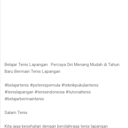
Belajar Tenis Lapangan : Percaya Diri Menang Mudah di Tahun 
Baru Bermain Tenis Lapangan

#belajartenis
#petenispemula
#teknikpukulantenis
#tenislapangan
#tenisindonesia
#tutorialtenis
#belajarbermaintenis
Salam Tenis

Kita jaga kesehatan dengan berolahraga tenis lapangan 
